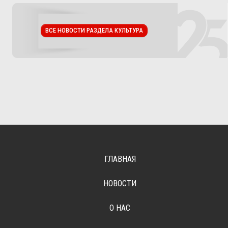
ВСЕ НОВОСТИ РАЗДЕЛА КУЛЬТУРА
ГЛАВНАЯ
НОВОСТИ
О НАС