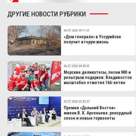
ДРУГИЕ НОВОСТИ РУБРИКИ
06.07.2026 09:11:51
«Дом генерала» в Уссурийске
получит вторую жизнь
06.07.2026 04:09:01
Морские деликатесы, песни NЮ и
розыгрыш подарков: Владивосток
масштабно отметил 166-летие
02.07.2026 02:45:37
Премия «Дальний Восток»
имени В. К. Арсеньева: рекордный
сезон и новые горизонты