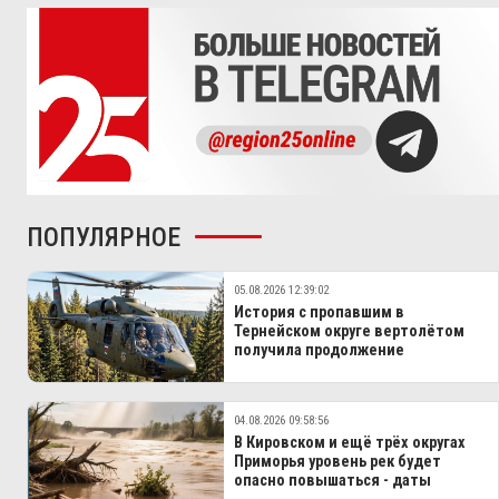
ПОПУЛЯРНОЕ
05.08.2026 12:39:02
История с пропавшим в
Тернейском округе вертолётом
получила продолжение
04.08.2026 09:58:56
В Кировском и ещё трёх округах
Приморья уровень рек будет
опасно повышаться - даты