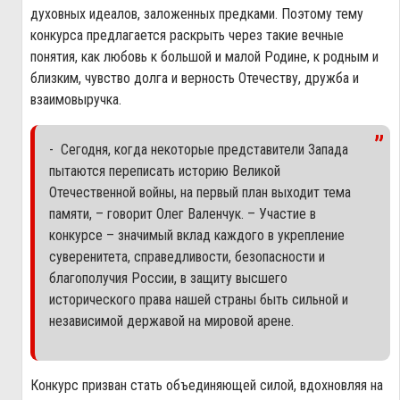
духовных идеалов, заложенных предками. Поэтому тему
конкурса предлагается раскрыть через такие вечные
понятия, как любовь к большой и малой Родине, к родным и
близким, чувство долга и верность Отечеству, дружба и
взаимовыручка.
- Сегодня, когда некоторые представители Запада
пытаются переписать историю Великой
Отечественной войны, на первый план выходит тема
памяти, – говорит Олег Валенчук. – Участие в
конкурсе – значимый вклад каждого в укрепление
суверенитета, справедливости, безопасности и
благополучия России, в защиту высшего
исторического права нашей страны быть сильной и
независимой державой на мировой арене.
Конкурс призван стать объединяющей силой, вдохновляя на