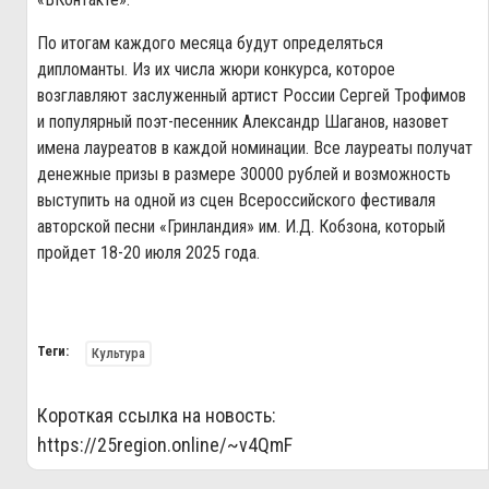
По итогам каждого месяца будут определяться
дипломанты. Из их числа жюри конкурса, которое
возглавляют заслуженный артист России Сергей Трофимов
и популярный поэт-песенник Александр Шаганов, назовет
имена лауреатов в каждой номинации. Все лауреаты получат
денежные призы в размере 30000 рублей и возможность
выступить на одной из сцен Всероссийского фестиваля
авторской песни «Гринландия» им. И.Д. Кобзона, который
пройдет 18-20 июля 2025 года.
Теги:
Культура
Короткая ссылка на новость:
https://25region.online/~v4QmF