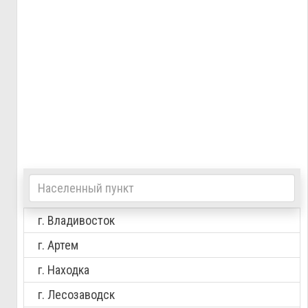
г. Владивосток
г. Артем
г. Находка
г. Лесозаводск