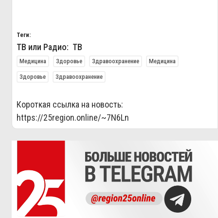
Теги:
ТВ или Радио: ТВ
Медицина
Здоровье
Здравоохранение
Медицина
Здоровье
Здравоохранение
Короткая ссылка на новость:
https://25region.online/~7N6Ln