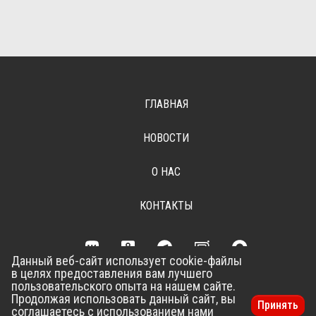
ГЛАВНАЯ
НОВОСТИ
О НАС
КОНТАКТЫ
Данный веб-сайт использует cookie-файлы
в целях предоставления вам лучшего
Разработка сайта –
Vladweb
пользовательского опыта на нашем сайте.
Продолжая использовать данный сайт, вы
Принять
соглашаетесь с использованием нами