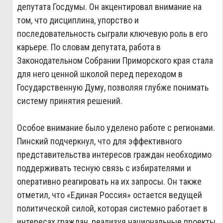
депутата Госдумы. Он акцентировал внимание на
том, что дисциплина, упорство и
последовательность сыграли ключевую роль в его
карьере. По словам депутата, работа в
Законодательном Собрании Приморского края стала
для него ценной школой перед переходом в
Государственную Думу, позволяя глубже понимать
систему принятия решений.
Особое внимание было уделено работе с регионами.
Пинский подчеркнул, что для эффективного
представительства интересов граждан необходимо
поддерживать тесную связь с избирателями и
оперативно реагировать на их запросы. Он также
отметил, что «Единая Россия» остается ведущей
политической силой, которая системно работает в
интересах граждан, реализуя национальные проекты