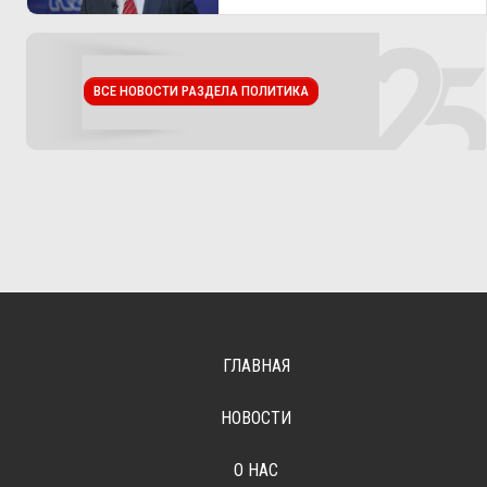
ВСЕ НОВОСТИ РАЗДЕЛА ПОЛИТИКА
ГЛАВНАЯ
НОВОСТИ
О НАС