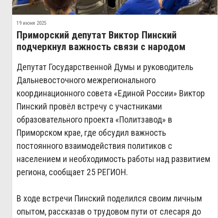
19 июня 2025
Приморский депутат Виктор Пинский
подчеркнул важность связи с народом
Депутат Государственной Думы и руководитель
Дальневосточного межрегионального
координационного совета «Единой России» Виктор
Пинский провёл встречу с участниками
образовательного проекта «Политзавод» в
Приморском крае, где обсудил важность
постоянного взаимодействия политиков с
населением и необходимость работы над развитием
региона, сообщает 25 РЕГИОН.
В ходе встречи Пинский поделился своим личным
опытом, рассказав о трудовом пути от слесаря до