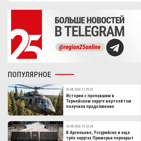
ПОПУЛЯРНОЕ
05.08.2026 12:39:02
История с пропавшим в
Тернейском округе вертолётом
получила продолжение
03.08.2026 10:22:24
В Арсеньеве, Уссурийске и еще
трёх округах Приморья перекрыт