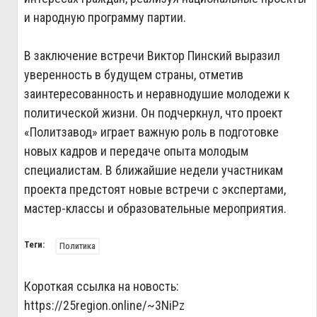
и народную программу партии.
В заключение встречи Виктор Пинский выразил
уверенность в будущем страны, отметив
заинтересованность и неравнодушие молодежи к
политической жизни. Он подчеркнул, что проект
«Политзавод» играет важную роль в подготовке
новых кадров и передаче опыта молодым
специалистам. В ближайшие недели участникам
проекта предстоят новые встречи с экспертами,
мастер-классы и образовательные мероприятия.
Теги:
Политика
Короткая ссылка на новость:
https://25region.online/~3NiPz