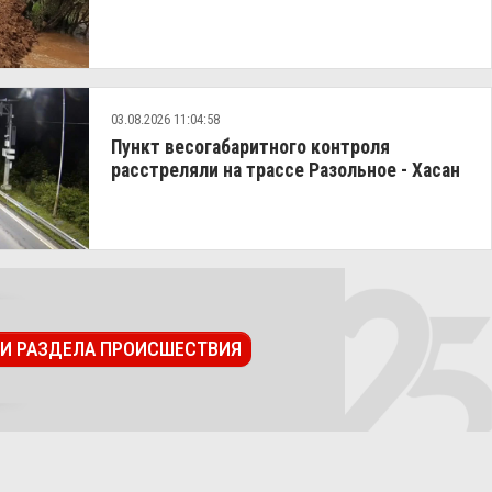
03.08.2026 11:04:58
Пункт весогабаритного контроля
расстреляли на трассе Разольное - Хасан
ТИ РАЗДЕЛА ПРОИСШЕСТВИЯ