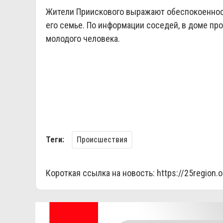
Жители Приискового выражают обеспокоенност
его семье. По информации соседей, в доме пр
молодого человека.
Происшествия
Теги:
Короткая ссылка на новость:
https://25region.