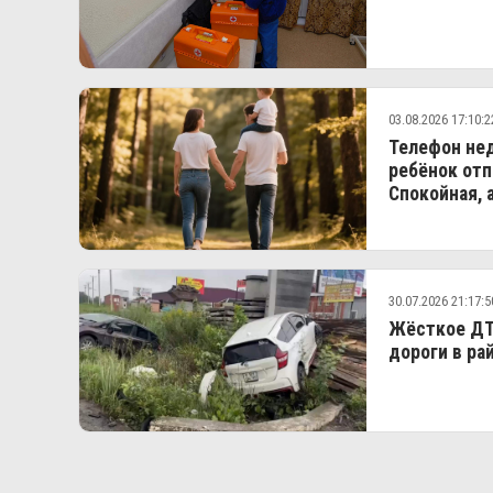
03.08.2026 17:10:2
Телефон нед
ребёнок отп
Спокойная, 
30.07.2026 21:17:5
Жёсткое ДТ
дороги в ра