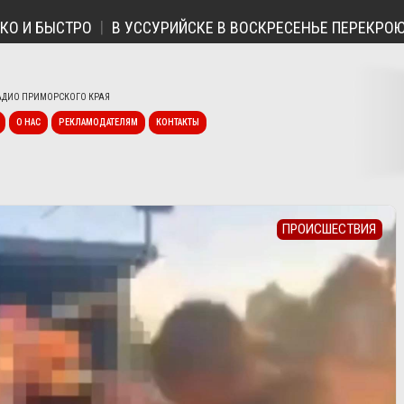
И БЫСТРО
В УССУРИЙСКЕ В ВОСКРЕСЕНЬЕ ПЕРЕКРОЮТ Д
ДИО ПРИМОРСКОГО КРАЯ
О НАС
РЕКЛАМОДАТЕЛЯМ
КОНТАКТЫ
ПРОИСШЕСТВИЯ